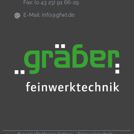
Fax: (0 43 23) 91 66-29
E-Mail:
info@gfwt.de