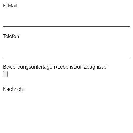
E-Mail
Telefon*
Bewerbungsunterlagen (Lebenslauf, Zeugnisse):
Nachricht