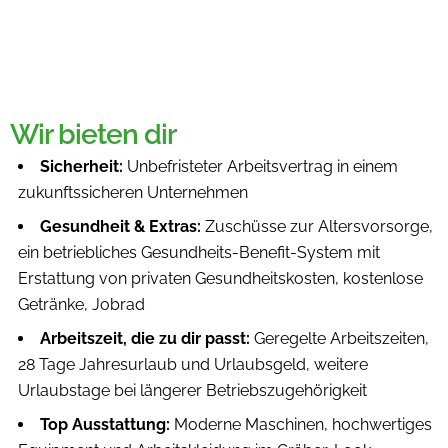
Wir bieten dir
Sicherheit:
Unbefristeter Arbeitsvertrag in einem
zukunftssicheren Unternehmen
Gesundheit & Extras:
Zuschüsse zur Altersvorsorge,
ein betriebliches Gesundheits-Benefit-System mit
Erstattung von privaten Gesundheitskosten, kostenlose
Getränke, Jobrad
Arbeitszeit, die zu dir passt:
Geregelte Arbeitszeiten,
28 Tage Jahresurlaub und Urlaubsgeld, weitere
Urlaubstage bei längerer Betriebszugehörigkeit
Top Ausstattung:
Moderne Maschinen, hochwertiges