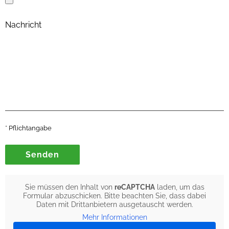
Nachricht
* Pflichtangabe
Sie müssen den Inhalt von
reCAPTCHA
laden, um das
Formular abzuschicken. Bitte beachten Sie, dass dabei
Daten mit Drittanbietern ausgetauscht werden.
Mehr Informationen