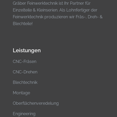
Gräber Feinwerktechnik ist Ihr Partner für
Einzelteile & Kleinserien. Als Lohnfertiger der
Feinwerktechnik produzieren wir Fräs-, Dreh- &
Blechteile!
Leistungen
CNC-Fräsen
CNC-Drehen
Blechtechnik
Montage
Ober­flächen­veredelung
Engineering