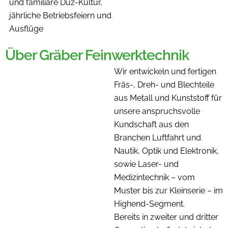
und familiäre Duz-Kultur,
jährliche Betriebsfeiern und
Ausflüge
Über Gräber Feinwerktechnik
Wir entwickeln und fertigen
Fräs-, Dreh- und Blechteile
aus Metall und Kunststoff für
unsere anspruchsvolle
Kundschaft aus den
Branchen Luftfahrt und
Nautik, Optik und Elektronik,
sowie Laser- und
Medizintechnik – vom
Muster bis zur Kleinserie – im
Highend-Segment.
Bereits in zweiter und dritter