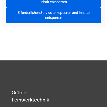
Inhalt entsperren
Erforderlichen Service akzeptieren und Inhalte
entsperren
Gräber
Feinwerktechnik