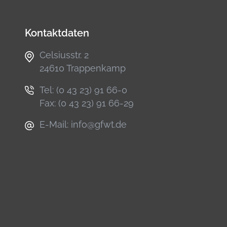
Kontaktdaten
Celsiusstr. 2
24610 Trappenkamp
Tel:
(0 43 23) 91 66-0
Fax: (0 43 23) 91 66-29
E-Mail:
info@gfwt.de